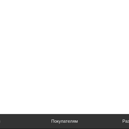
м
Покупателям
Раз