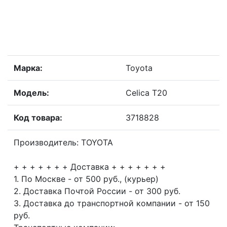
Марка:
Toyota
Модель:
Celica T20
Код товара:
3718828
Производитель: TOYOTA
+ + + + + + + Доставка + + + + + + +
1. По Москве - от 500 руб., (курьер)
2. Доставка Почтой России - от 300 руб.
3. Доставка до транспортной компании - от 150
руб.