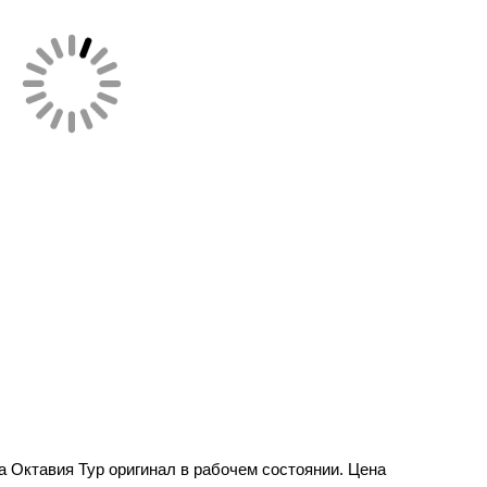
а Октавия Тур оригинал в рабочем состоянии. Цена