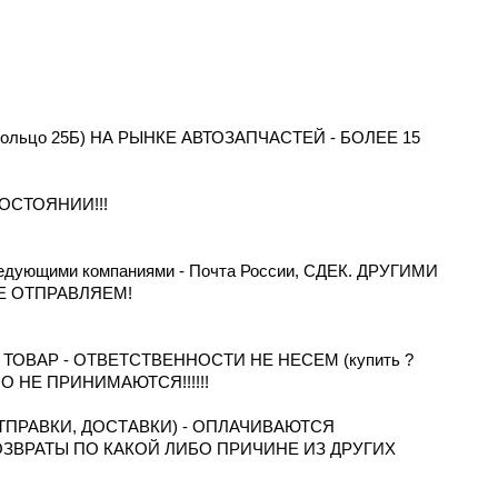
 Кольцо 25Б) НА РЫНКЕ АВТОЗАПЧАСТЕЙ - БОЛЕЕ 15
ОСТОЯНИИ!!!
дующими компаниями - Почта России, СДЕК. ДРУГИМИ
Е ОТПРАВЛЯЕМ!
ОВАР - ОТВЕТСТВЕННОСТИ НЕ НЕСЕМ (купить ?
ТНО НЕ ПРИНИМАЮТСЯ!!!!!!
ПРАВКИ, ДОСТАВКИ) - ОПЛАЧИВАЮТСЯ
ОЗВРАТЫ ПО КАКОЙ ЛИБО ПРИЧИНЕ ИЗ ДРУГИХ