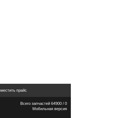
местить прайс
Всего запчастей 64900 / 0
Мобильная версия