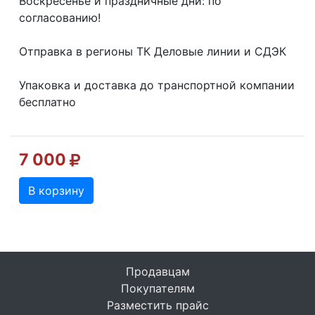
Воскресенье и праздничные дни: по
согласованию!
Отправка в регионы ТК Деловые линии и СДЭК
Упаковка и доставка до транспортной компании
бесплатно
7 000
В корзину
Продавцам
Покупателям
Разместить прайс