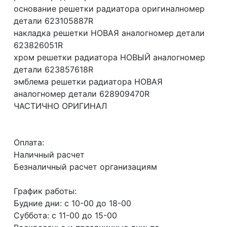
основание решетки радиатора оригиналномер
детали 623105887R
накладка решетки НОВАЯ аналогномер детали
623826051R
хром решетки радиатора НОВЫЙ аналогномер
детали 623857618R
эмблема решетки радиатора НОВАЯ
аналогномер детали 628909470R
ЧАСТИЧНО ОРИГИНАЛ
Оплата:
Наличный расчет
Безналичный расчет организациям
График работы:
Будние дни: с 10-00 до 18-00
Суббота: с 11-00 до 15-00