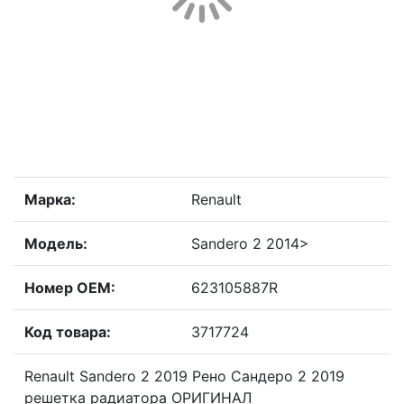
Марка:
Renault
Модель:
Sandero 2 2014>
Номер OEM:
623105887R
Код товара:
3717724
Renault Sandero 2 2019 Рено Сандеро 2 2019
решетка радиатора ОРИГИНАЛ