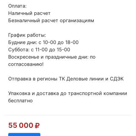
Оплата:
Наличный расчет
Безналичный расчет организациям
График работы:
Будние дни: с 10-00 до 18-00
Суббота: с 11-00 до 15-00
Воскресенье и праздничные дни: по
согласованию!
Отправка в регионы ТК Деловые линии и СДЭК
Упаковка и доставка до транспортной компании
бесплатно
55 000