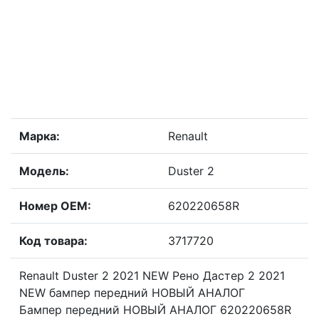
Марка:
Renault
Модель:
Duster 2
Номер OEM:
620220658R
Код товара:
3717720
Renault Duster 2 2021 NEW Рено Дастер 2 2021
NEW бампер передний НОВЫЙ АНАЛОГ
Бампер передний НОВЫЙ АНАЛОГ 620220658R