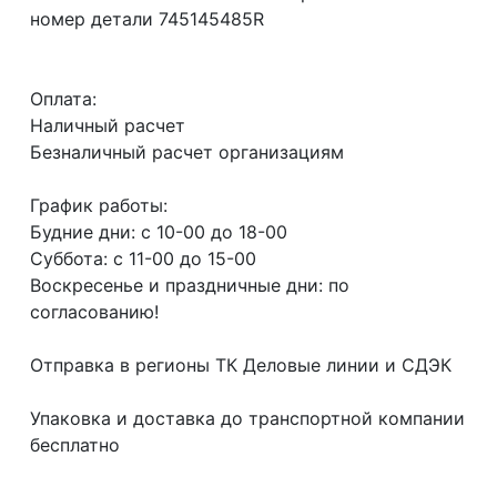
номер детали 745145485R
Оплата:
Наличный расчет
Безналичный расчет организациям
График работы:
Будние дни: с 10-00 до 18-00
Суббота: с 11-00 до 15-00
Воскресенье и праздничные дни: по
согласованию!
Отправка в регионы ТК Деловые линии и СДЭК
Упаковка и доставка до транспортной компании
бесплатно