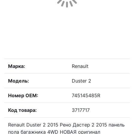
Марка:
Renault
Модель:
Duster 2
Номер OEM:
745145485R
Код товара:
3717717
Renault Duster 2 2015 Рено Дастер 2 2015 панель
пола багажника 4WD НОВАЯ оригинал