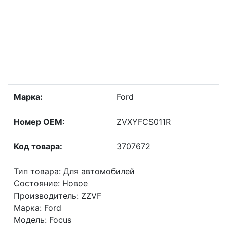
Марка:
Ford
Номер OEM:
ZVXYFCS011R
Код товара:
3707672
Тип товара: Для автомобилей
Состояние: Новое
Производитель: ZZVF
Марка: Ford
Модель: Focus