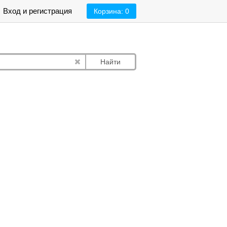
Вход и регистрация
Корзина:
0
Найти