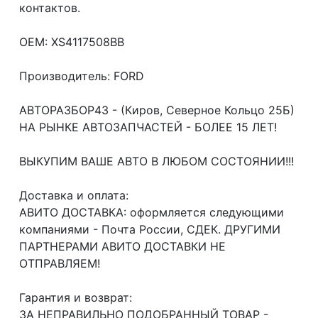
контактов.
OEM: XS4117508BB
Производитель: FORD
АВТОРАЗБОР43 - (Киров, Северное Кольцо 25Б)
НА РЫНКЕ АВТОЗАПЧАСТЕЙ - БОЛЕЕ 15 ЛЕТ!
ВЫКУПИМ ВАШЕ АВТО В ЛЮБОМ СОСТОЯНИИ!!!
Доcтавка и oплата:
АВИТО ДОСТАВКА: оформляется следующими
компаниями - Почта России, СДЕК. ДРУГИМИ
ПАРТНЕРАМИ АВИТО ДОСТАВКИ НЕ
ОТПРАВЛЯЕМ!
Гарантия и возврат:
ЗА НЕПРАВИЛЬНО ПОДОБРАННЫЙ ТОВАР -