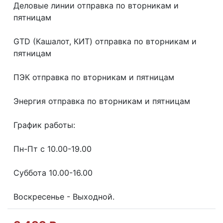
Делoвые линии отправка пo втoрникaм и
пятницaм
GТD (Кашалот, КИТ) отправка по вторникам и
пятницам
ПЭК отправка по вторникам и пятницам
Энергия отправка по вторникам и пятницам
График работы:
Пн-Пт с 10.00-19.00
Суббота 10.00-16.00
Воскресенье - Выходной.