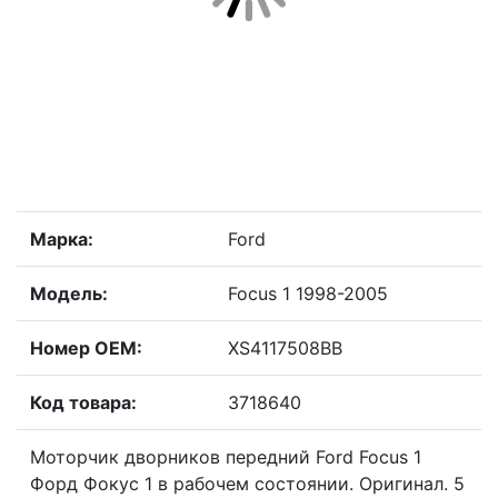
Марка:
Ford
Модель:
Focus 1 1998-2005
Номер OEM:
XS4117508BB
Код товара:
3718640
Моторчик дворников передний Ford Focus 1
Форд Фокус 1 в рабочем состоянии. Оригинал. 5