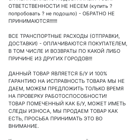
ОТВЕТСТВЕННОСТИ НЕ НЕСЕМ (купить ?
попробовать ? не подошло) - ОБРАТНО НЕ
ПРИНИМАЮТСЯ!!!!!!
ВСЕ ТРАНСПОРТНЫЕ РАСХОДЫ (ОТПРАВКИ,
ДОСТАВКИ) - ОПЛАЧИВАЮТСЯ ПОКУПАТЕЛЕМ,
В ТОМ ЧИСЛЕ И ВОЗВРАТЫ ПО КАКОЙ ЛИБО
ПРИЧИНЕ ИЗ ДРУГИХ ГОРОДОВ!!!
ДАННЫЙ ТОВАР ЯВЛЯЕТСЯ Б/У И 100%
ГАРАНТИЮ НА ИСПРАВНОСТЬ ТОВАРА МЫ НЕ
ДАЕМ, МОЖЕМ ПРЕДЛОЖИТЬ ТОЛЬКО ВРЕМЯ
НА ПРОВЕРКУ РАБОТОСПОСОБНОСТИ!
ТОВАР ПОМЕЧЕННЫЙ КАК Б/У, МОЖЕТ ИМЕТЬ
СЛЕДЫ ИЗНОСА, МЫ ПРОДАЕМ ТОВАР КАК
ЕСТЬ, ПРОСЬБА ПРИНИМАТЬ ЭТО ВО
ВНИМАНИЕ.