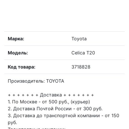
Марка:
Toyota
Модель:
Celica T20
Код товара:
3718828
Производитель: TOYOTA
+ + + + + + + Доставка + + + + + + +
1. По Москве - от 500 руб., (курьер)
2. Доставка Почтой России - от 300 руб.
3. Доставка до транспортной компании - от 150
руб.