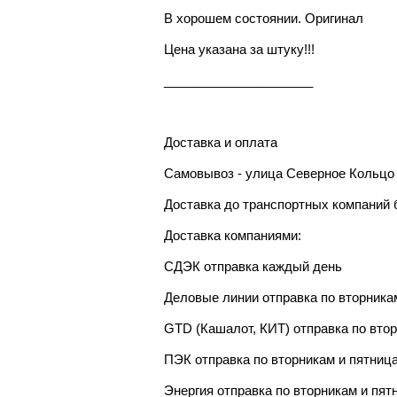
В хорошем состоянии. Оригинал
Цена указана за штуку!!!
_____________________
Доставка и оплата
Самовывоз - улица Северное Кольцо 
Доставка до транспортных компаний 
Доставка компаниями:
СДЭК отправка каждый день
Деловые линии отправка по вторника
GTD (Кашалот, КИТ) отправка по вто
ПЭК отправка по вторникам и пятниц
Энергия отправка по вторникам и пят