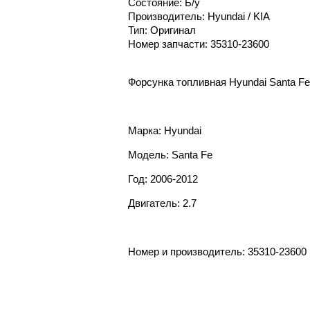
Состояние: Б/у
Производитель: Hyundai / KIA
Тип: Оригинал
Номер запчасти: 35310-23600
Форсунка топливная Hyundai Santa Fe
Марка: Hyundai
Модель: Santa Fe
Год: 2006-2012
Двигатель: 2.7
Номер и производитель: 35310-23600