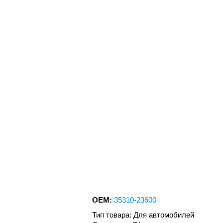
OEM:
35310-23600
Тип товара: Для автомобилей