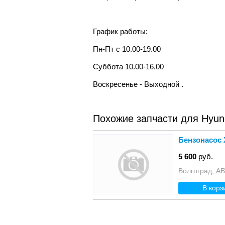
График работы:
Пн-Пт с 10.00-19.00
Суббота 10.00-16.00
Воскресенье - Выходной .
Похожие запчасти для Hyund
Бензонасос Х
5 600
руб.
Волгоград,
В корз