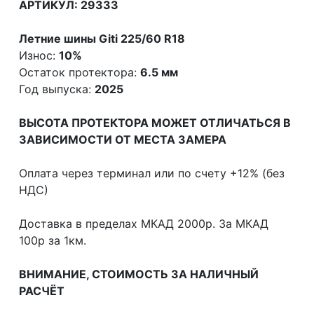
АРТИКУЛ: 29333
Летние шины Giti 225/60 R18
Износ:
10%
Остаток протектора:
6.5 мм
Год выпуска:
2025
ВЫСОТА ПРОТЕКТОРА МОЖЕТ ОТЛИЧАТЬСЯ В
ЗАВИСИМОСТИ ОТ МЕСТА ЗАМЕРА
Оплата через терминал или по счету +12% (без
НДС)
Доставка в пределах МКАД 2000р. За МКАД
100р за 1км.
ВНИМАНИЕ, СТОИМОСТЬ ЗА НАЛИЧНЫЙ
РАСЧЁТ