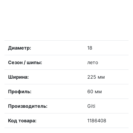
Диаметр:
18
Сезон / шипы:
лето
Ширина:
225 мм
Профиль:
60 мм
Производитель:
Giti
Код товара:
1186408