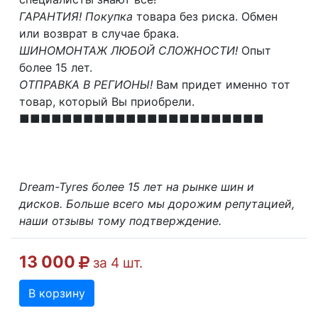
ГАРАНТИЯ! Покупка
товара без риска. Обмен
или возврат в случае брака.
ШИНОМОНТАЖ ЛЮБОЙ СЛОЖНОСТИ!
Опыт
более 15 лет.
ОТПРАВКА В РЕГИОНЫ!
Вам придет именно тот
товар, который Вы приобрели.
■■■■■■■■■■■■■■■■■■■■■■■
Dream-Tyres более 15 лет на рынке шин и
дисков. Больше всего мы дорожим репутацией,
наши отзывы тому подтверждение.
13 000
за 4 шт.
В корзину