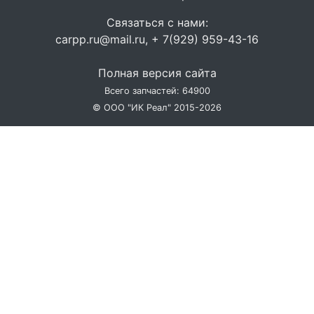
Связаться с нами:
carpp.ru@mail.ru, + 7(929) 959-43-16
Полная версия сайта
Всего запчастей: 64900
© ООО "ИК Реал" 2015-2026