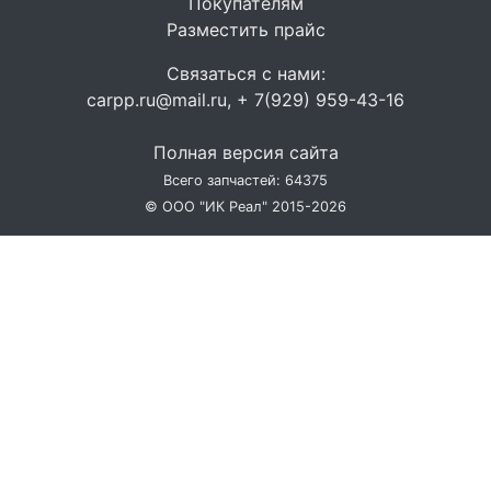
Покупателям
Разместить прайс
Связаться с нами:
carpp.ru@mail.ru, + 7(929) 959-43-16
Полная версия сайта
Всего запчастей: 64375
© ООО "ИК Реал" 2015-2026