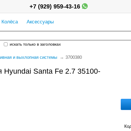
+7 (929) 959-43-16
Колёса
Аксессуары
искать только в заголовках
ивная и выхлопная системы
3700380
 Hyundai Santa Fe 2.7 35100-
Код