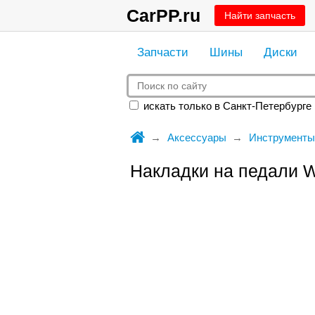
CarPP.ru
Найти запчасть
Запчасти
Шины
Диски
искать только в Санкт-Петербурге
Аксессуары
Инструменты
Накладки на педали 