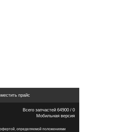
местить прайс
Всего запчастей 64900 / 0
Мобильная версия
й офертой, определяемой положениями