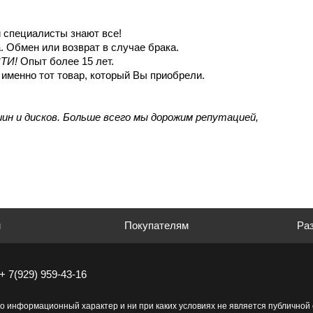
специалисты знают все!
. Обмен или возврат в случае брака.
ТИ!
Опыт более 15 лет.
именно тот товар, который Вы приобрели.
шин и дисков. Больше всего мы дорожим репутацией,
м
Покупателям
Раз
+ 7(929) 959-43-16
о информационный характер и ни при каких условиях не является публично