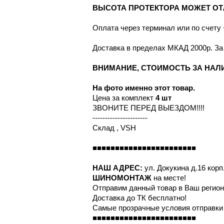
ВЫСОТА ПРОТЕКТОРА МОЖЕТ ОТ
Оплата через терминал или по счету
Доставка в пределах МКАД 2000р. За
ВНИМАНИЕ, СТОИМОСТЬ ЗА НАЛ
На фото именно этот товар.
Цена за комплект
4 шт
ЗВОНИТЕ ПЕРЕД ВЫЕЗДОМ!!!!
----------------------
Склад , VSH
■■■■■■■■■■■■■■■■■■■■■■■
НАШ АДРЕС:
ул. Докукина д.16 корп.
ШИНОМОНТАЖ
на месте!
Отправим данный товар в Ваш регион
Доставка до ТК бесплатно!
Самые прозрачные условия отправки 
■■■■■■■■■■■■■■■■■■■■■■■