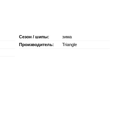
Сезон / шипы:
зима
Производитель:
Triangle