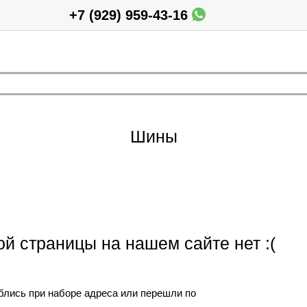
+7 (929) 959-43-16
Шины
ой страницы на нашем сайте нет :(
блись при наборе адреса или перешли по