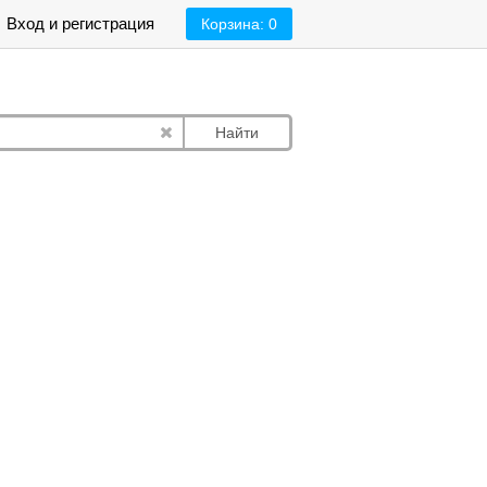
Вход и регистрация
Корзина:
0
Найти