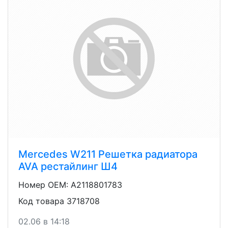
Mercedes W211 Решетка радиатора
AVA рестайлинг Ш4
Номер OEM: A2118801783
Код товара 3718708
02.06 в 14:18