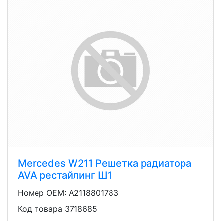
Mercedes W211 Решетка радиатора
AVA рестайлинг Ш1
Номер OEM: A2118801783
Код товара 3718685