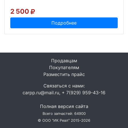
2 500
Подробнее
Продавцам
Покупателям
Разместить прайс
Связаться с нами:
carpp.ru@mail.ru, + 7(929) 959-43-16
Полная версия сайта
Всего запчастей: 64900
© ООО "ИК Реал" 2015-2026