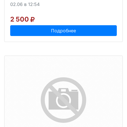
02.06 в 12:54
2 500
Подробнее