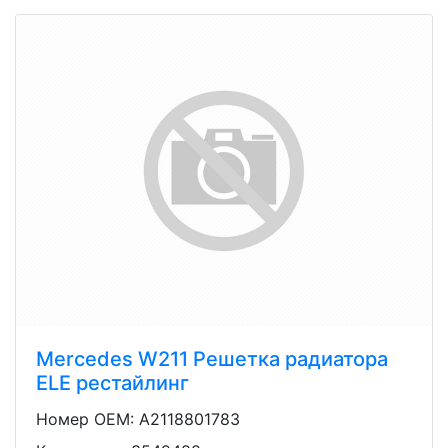
Mercedes W211 Решетка радиатора
ELE рестайлинг
Номер OEM: A2118801783