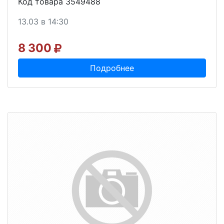
Код товара 3549488
13.03 в 14:30
8 300
Подробнее