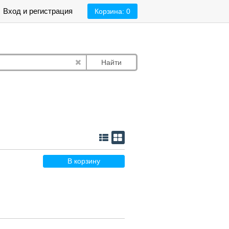
Вход и регистрация
Корзина:
0
Найти
В корзину