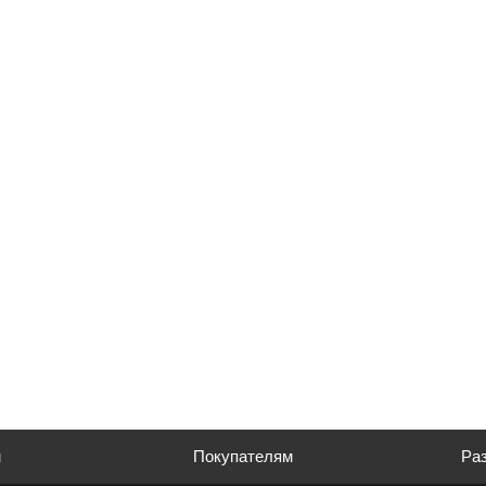
м
Покупателям
Раз