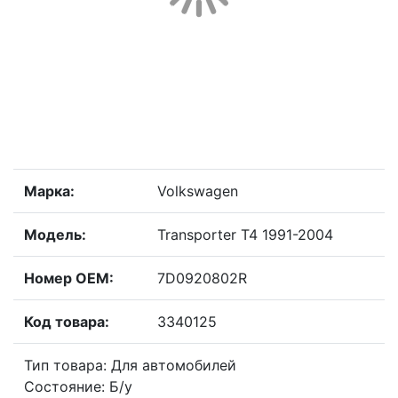
Марка:
Volkswagen
Модель:
Transporter T4 1991-2004
Номер OEM:
7D0920802R
Код товара:
3340125
Тип товара: Для автомобилей
Состояние: Б/у