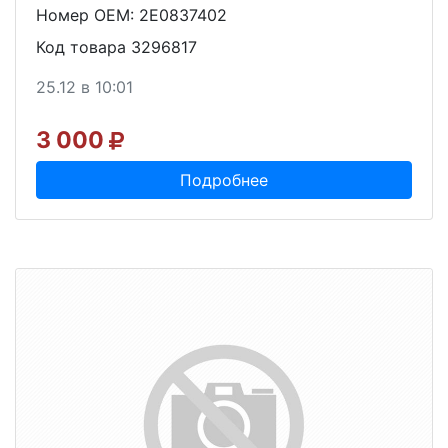
Номер OEM: 2E0837402
Код товара 3296817
25.12 в 10:01
3 000
Подробнее