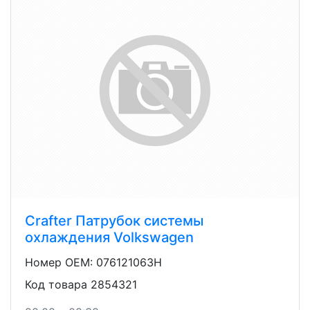
Crafter Патрубок системы
охлаждения Volkswagen
Номер OEM: 076121063H
Код товара 2854321