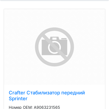
Crafter Стабилизатор передний
Sprinter
Номер OEM: A9063231565