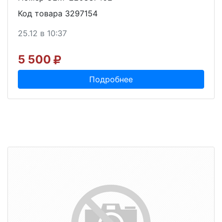
Код товара 3297154
25.12 в 10:37
5 500
Подробнее