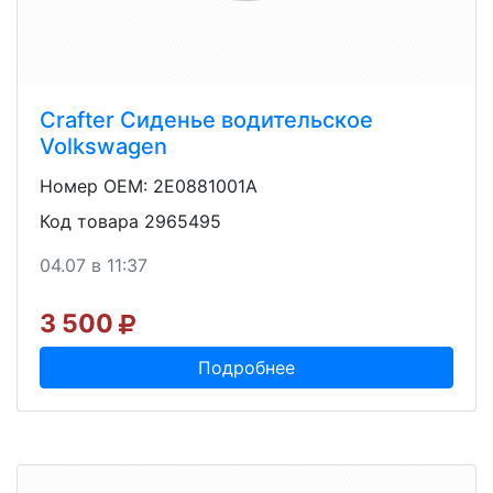
Crafter Сиденье водительское
Volkswagen
Номер OEM: 2E0881001A
Код товара 2965495
04.07 в 11:37
3 500
Подробнее