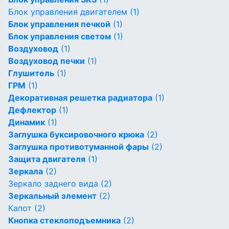
Блок управления двигателем
(1)
Блок управления печкой
(1)
Блок управления светом
(1)
Воздуховод
(1)
Воздуховод печки
(1)
Глушитель
(1)
ГРМ
(1)
Декоративная решетка радиатора
(1)
Дефлектор
(1)
Динамик
(1)
Заглушка буксировочного крюка
(2)
Заглушка противотуманной фары
(2)
Защита двигателя
(1)
Зеркала
(2)
Зеркало заднего вида
(2)
Зеркальный элемент
(2)
Капот
(2)
Кнопка стеклоподъемника
(2)