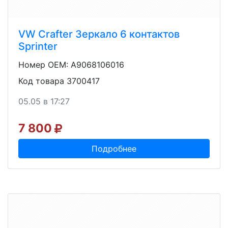
VW Crafter Зеркало 6 контактов
Sprinter
Номер OEM: A9068106016
Код товара 3700417
05.05 в 17:27
7 800
Подробнее