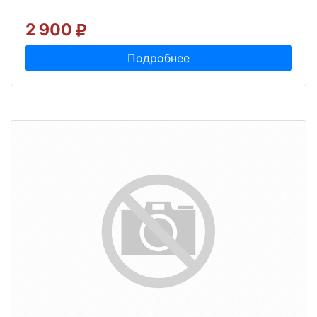
2 900
Подробнее