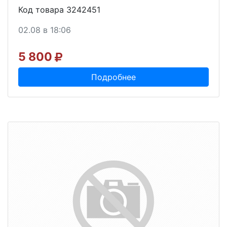
Код товара 3242451
02.08 в 18:06
5 800
Подробнее