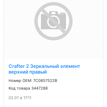
Crafter 2 Зеркальный элемент
верхний правый
Номер OEM: 7C0857522B
Код товара 3447288
02.07 в 17:11