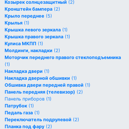
Козырек солнцезащитный
(2)
Кронштейн бампера
(2)
Крыло переднее
(5)
Крылья
(1)
Крышка левого зеркала
(1)
Крышка правого зеркала
(1)
Кулиса МКПП
(1)
Молдинги, накладки
(2)
Моторчик переднего правого стеклоподъемника
(1)
Накладка двери
(1)
Накладка дверной обшивки
(1)
Обшивка двери передней правой
(1)
Панель передняя (телевизор)
(2)
Панель приборов
(1)
Патрубок
(1)
Педаль газа
(1)
Переключатель подрулевой
(2)
Планка под фару
(2)