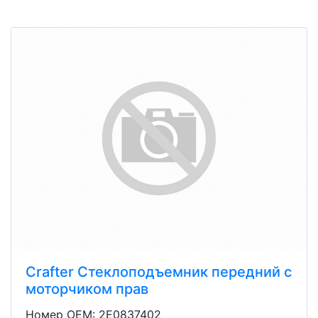
Crafter Стеклоподъемник передний с
моторчиком прав
Номер OEM: 2E0837402