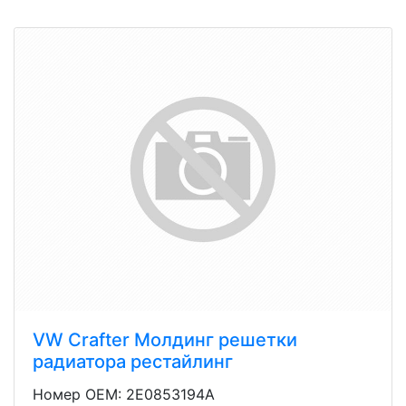
VW Crafter Молдинг решетки
радиатора рестайлинг
Номер OEM: 2E0853194A