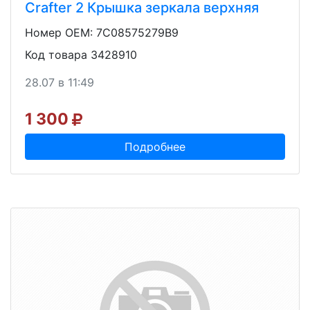
Crafter 2 Крышка зеркала верхняя
Номер OEM: 7C08575279B9
Код товара 3428910
28.07 в 11:49
1 300
Подробнее