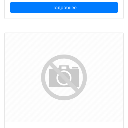
Подробнее