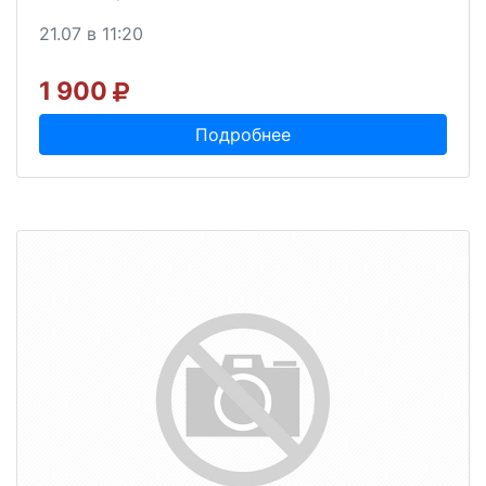
21.07 в 11:20
1 900
Подробнее