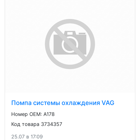
Помпа системы охлаждения VAG
Номер OEM: A178
Код товара 3734357
25.07 в 17:09