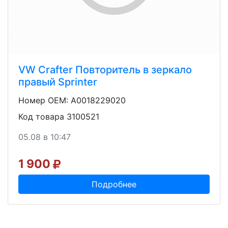
VW Crafter Повторитель в зеркало
правый Sprinter
Номер OEM: A0018229020
Код товара 3100521
05.08 в 10:47
1 900
Подробнее