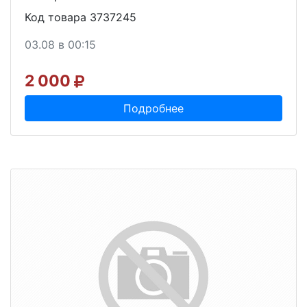
Код товара 3737245
03.08 в 00:15
2 000
Подробнее