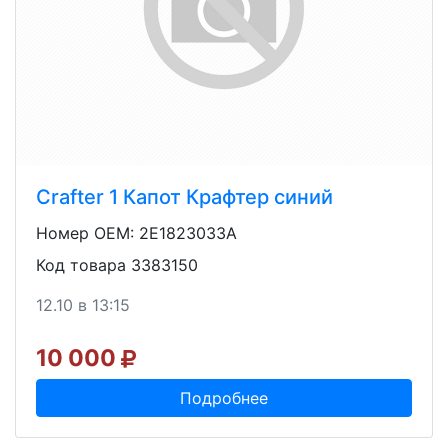
Crafter 1 Капот Крафтер синий
Номер OEM: 2E1823033A
Код товара 3383150
12.10 в 13:15
10 000
Подробнее