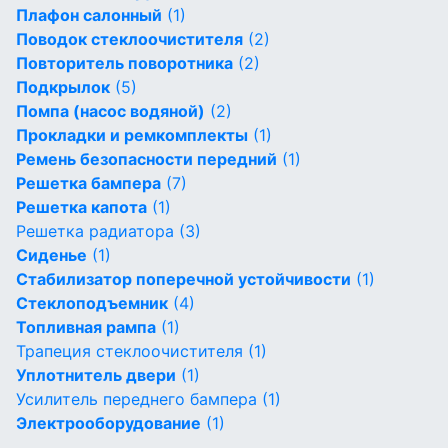
Плафон салонный
(1)
Поводок стеклоочистителя
(2)
Повторитель поворотника
(2)
Подкрылок
(5)
Помпа (насос водяной)
(2)
Прокладки и ремкомплекты
(1)
Ремень безопасности передний
(1)
Решетка бампера
(7)
Решетка капота
(1)
Решетка радиатора
(3)
Сиденье
(1)
Стабилизатор поперечной устойчивости
(1)
Стеклоподъемник
(4)
Топливная рампа
(1)
Трапеция стеклоочистителя
(1)
Уплотнитель двери
(1)
Усилитель переднего бампера
(1)
Электрооборудование
(1)