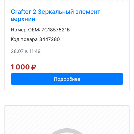
Crafter 2 Зеркальный элемент
верхний
Номер OEM: 7C1857521B
Код товара 3447280
28.07 в 11:49
1 000
Подробнее