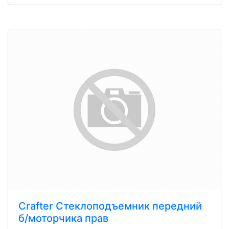
Crafter Стеклоподъемник передний
б/моторчика прав