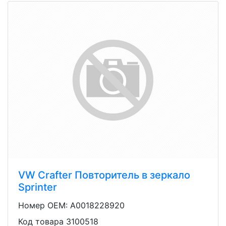
VW Crafter Повторитель в зеркало
Sprinter
Номер OEM: A0018228920
Код товара 3100518