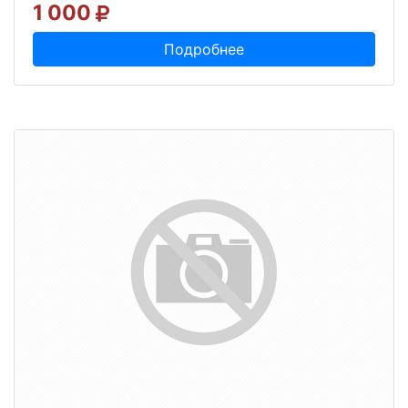
1 000
Подробнее