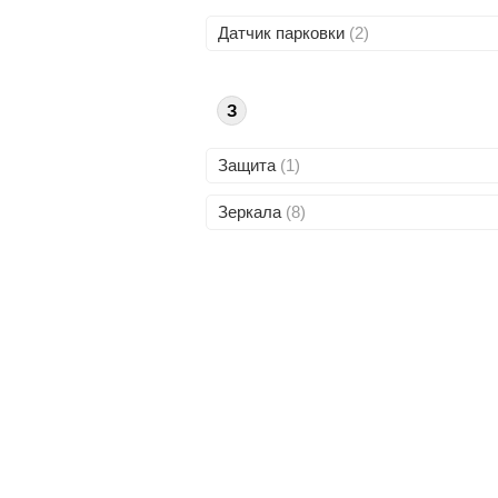
Датчик парковки
(2)
З
Защита
(1)
Зеркала
(8)