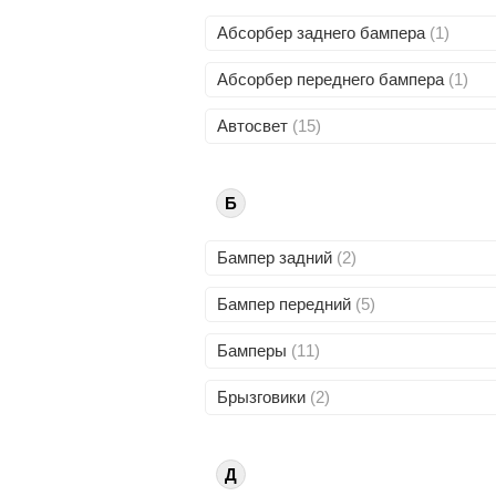
Абсорбер заднего бампера
(1)
Абсорбер переднего бампера
(1)
Автосвет
(15)
Б
Бампер задний
(2)
Бампер передний
(5)
Бамперы
(11)
Брызговики
(2)
Д