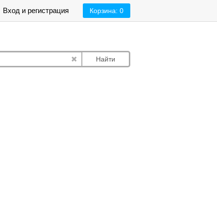
Вход и регистрация
Корзина:
0
Найти