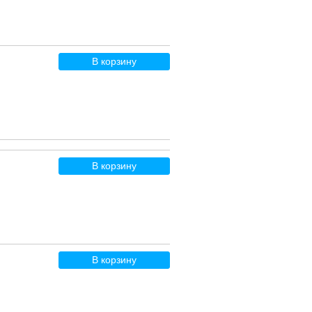
В корзину
В корзину
В корзину