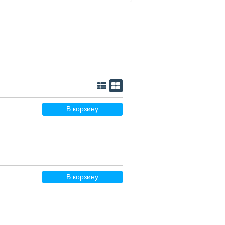
В корзину
В корзину