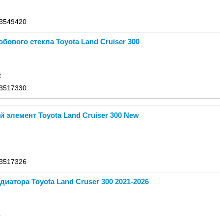
 3549420
бового стекла Toyota Land Cruiser 300
2
 3517330
 элемент Toyota Land Cruiser 300 New
 3517326
диатора Toyota Land Cruser 300 2021-2026
0