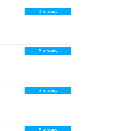
В корзину
В корзину
В корзину
В корзину