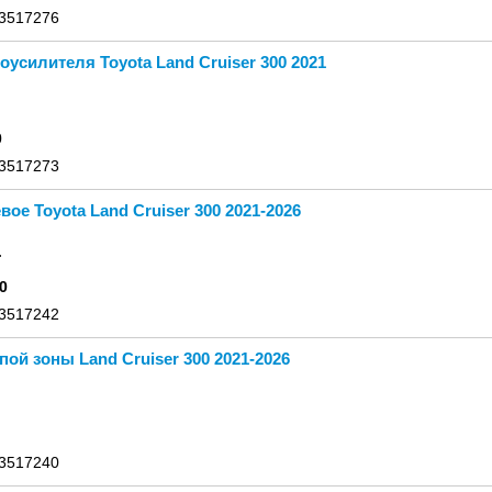
 3517276
оусилителя Toyota Land Cruiser 300 2021
0
 3517273
вое Toyota Land Cruiser 300 2021-2026
.
0
 3517242
пой зоны Land Cruiser 300 2021-2026
 3517240