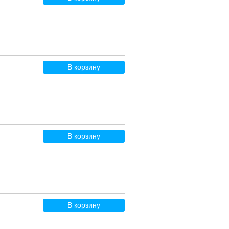
В корзину
В корзину
В корзину