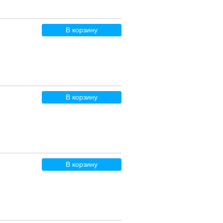
В корзину
В корзину
В корзину