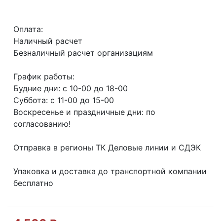
Оплата:
Наличный расчет
Безналичный расчет организациям
График работы:
Будние дни: с 10-00 до 18-00
Суббота: с 11-00 до 15-00
Воскресенье и праздничные дни: по
согласованию!
Отправка в регионы ТК Деловые линии и СДЭК
Упаковка и доставка до транспортной компании
бесплатно