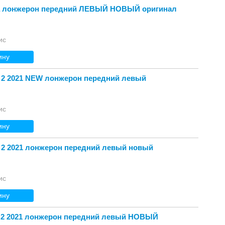
а лонжерон передний ЛЕВЫЙ НОВЫЙ оригинал
ис
ину
 2 2021 NEW лонжерон передний левый
ис
ину
 2 2021 лонжерон передний левый новый
ис
ину
 2 2021 лонжерон передний левый НОВЫЙ