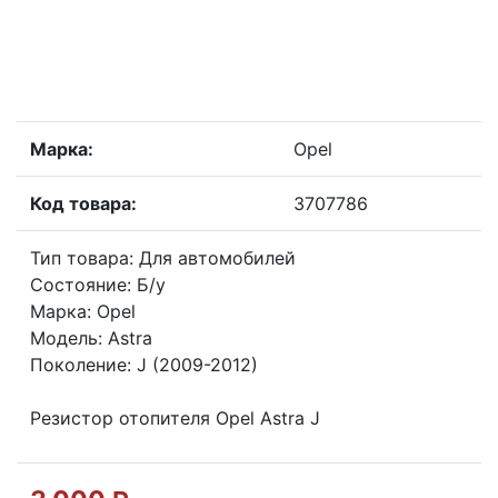
Марка:
Opel
Код товара:
3707786
Тип товара: Для автомобилей
Состояние: Б/у
Марка: Opel
Модель: Astra
Поколение: J (2009-2012)
Резистор отопителя Opel Astra J