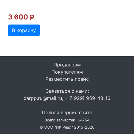
3 600
В корзину
Продавцам
Покупателям
Разместить прайс
Связаться с нами:
carpp.ru@mail.ru, + 7(929) 959-43-16
Полная версия сайта
Всего запчастей: 64754
© ООО "ИК Реал" 2015-2026