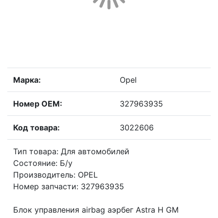
Марка:
Opel
Номер OEM:
327963935
Код товара:
3022606
Тип товара: Для автомобилей
Состояние: Б/у
Производитель: OPEL
Номер запчасти: 327963935
Блок управления airbag аэрбег Astra H GM