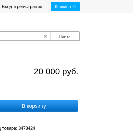
Вход и регистрация
Корзина:
0
Найти
20 000
руб.
В корзину
 товара: 3478424