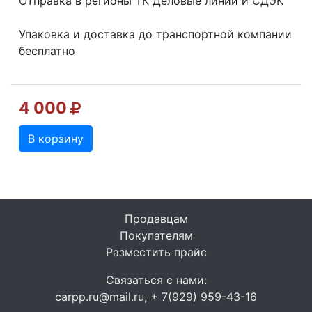
Отправка в регионы ТК Деловые линии и СДЭК
Упаковка и доставка до транспортной компании
бесплатно
4 000
В корзину
Продавцам
Покупателям
Разместить прайс
Связаться с нами:
carpp.ru@mail.ru, + 7(929) 959-43-16