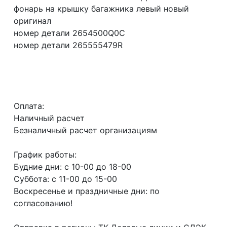
фонарь на крышку багажника левый новый
оригинал
номер детали 2654500Q0C
номер детали 265555479R
Оплата:
Наличный расчет
Безналичный расчет организациям
График работы:
Будние дни: с 10-00 до 18-00
Суббота: с 11-00 до 15-00
Воскресенье и праздничные дни: по
согласованию!