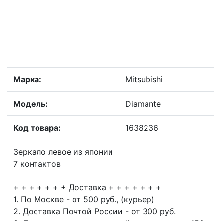
Марка:
Mitsubishi
Модель:
Diamante
Код товара:
1638236
Зеркало левое из японии
7 контактов
+ + + + + + + Доставка + + + + + + +
1. По Москве - от 500 руб., (курьер)
2. Доставка Почтой России - от 300 руб.