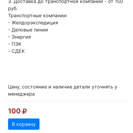
3. Доставка до транспортной компании - от 150
руб.
Транспортные компании:
- Желдорэкспедиция
- Деловые линии
- Энергия
- ПЭК
- СДЕК
Цену, состояние и наличие детали уточнять у
менеджера
100
В корзину