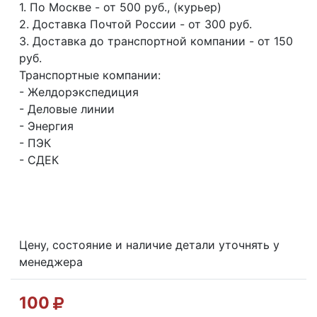
1. По Москве - от 500 руб., (курьер)
2. Доставка Почтой России - от 300 руб.
3. Доставка до транспортной компании - от 150
руб.
Транспортные компании:
- Желдорэкспедиция
- Деловые линии
- Энергия
- ПЭК
- СДЕК
Цену, состояние и наличие детали уточнять у
менеджера
100