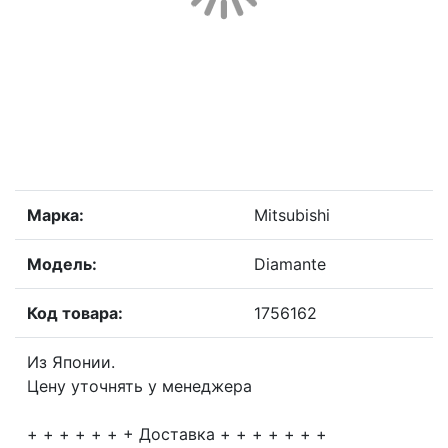
Марка:
Mitsubishi
Модель:
Diamante
Код товара:
1756162
Из Японии.
Цену уточнять у менеджера
+ + + + + + + Доставка + + + + + + +