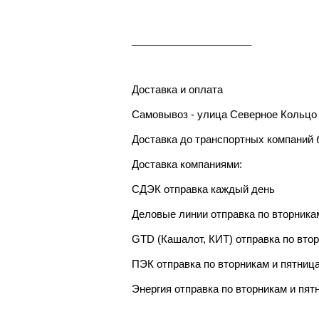
_____________________
Доставка и оплата
Самовывоз - улица Северное Кольцо 
Доставка до транспортных компаний 
Доставка компаниями:
СДЭК отправка каждый день
Деловые линии отправка по вторника
GTD (Кашалот, КИТ) отправка по вто
ПЭК отправка по вторникам и пятниц
Энергия отправка по вторникам и пят