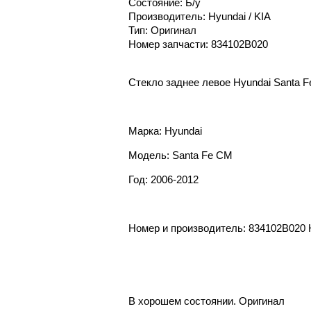
Состояние: Б/у
Производитель: Hyundai / KIA
Тип: Оригинал
Номер запчасти: 834102B020
Стекло заднее левое Hyundai Santa 
Марка: Hyundai
Модель: Santa Fe CM
Год: 2006-2012
Номер и производитель: 834102B020 
В хорошем состоянии. Оригинал