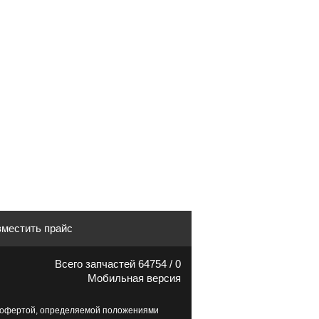
местить прайс
Всего запчастей 64754 / 0
Мобильная версия
й офертой, определяемой положениями