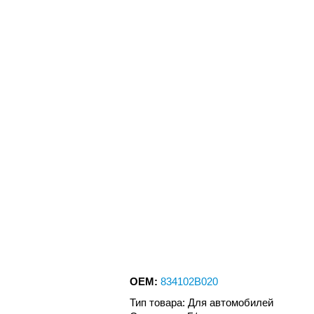
OEM:
834102B020
Тип товара: Для автомобилей