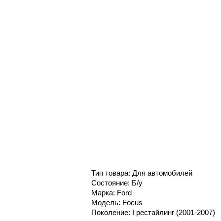
Тип товара: Для автомобилей
Состояние: Б/у
Марка: Ford
Модель: Focus
Поколение: I рестайлинг (2001-2007)