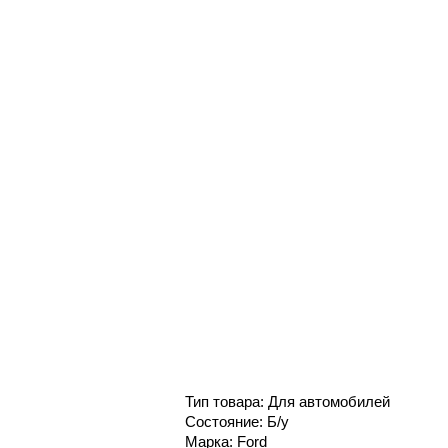
Тип товара: Для автомобилей
Состояние: Б/у
Марка: Ford