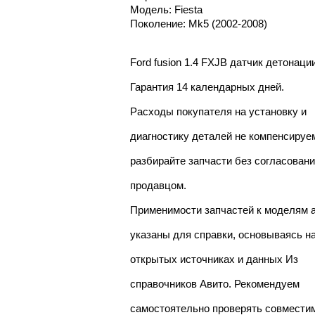
Модель: Fiesta
Поколение: Mk5 (2002-2008)
Ford fusion 1.4 FXJB датчик детонаци
Гарантия 14 календарных дней.
Расходы покупателя на установку и
диагностику деталей не компенсируе
разбирайте запчасти без согласовани
продавцом.
Применимости запчастей к моделям 
указаны для справки, основываясь н
открытых источниках и данных Из
справочников Авито. Рекомендуем
самостоятельно проверять совмести