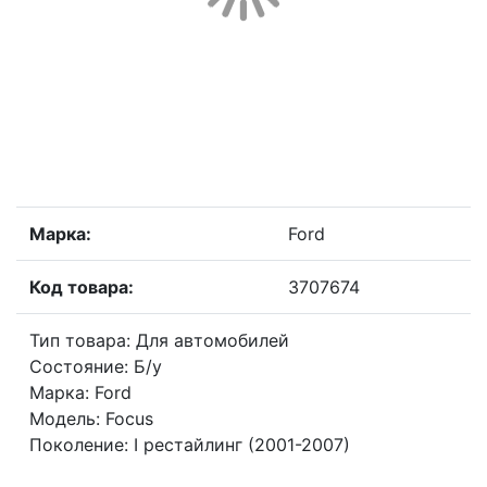
Марка:
Ford
Код товара:
3707674
Тип товара: Для автомобилей
Состояние: Б/у
Марка: Ford
Модель: Focus
Поколение: I рестайлинг (2001-2007)