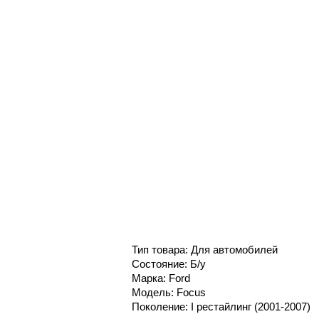
Тип товара: Для автомобилей
Состояние: Б/у
Марка: Ford
Модель: Focus
Поколение: I рестайлинг (2001-2007)