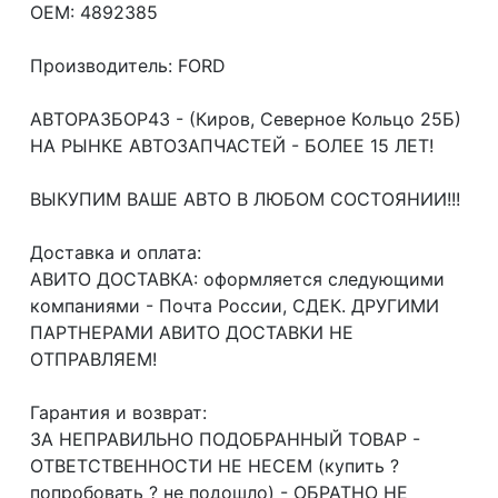
OEM: 4892385
Производитель: FORD
АВТОРАЗБОР43 - (Киров, Северное Кольцо 25Б)
НА РЫНКЕ АВТОЗАПЧАСТЕЙ - БОЛЕЕ 15 ЛЕТ!
ВЫКУПИМ ВАШЕ АВТО В ЛЮБОМ СОСТОЯНИИ!!!
Доcтавка и oплата:
АВИТО ДОСТАВКА: оформляется следующими
компаниями - Почта России, СДЕК. ДРУГИМИ
ПАРТНЕРАМИ АВИТО ДОСТАВКИ НЕ
ОТПРАВЛЯЕМ!
Гарантия и возврат:
ЗА НЕПРАВИЛЬНО ПОДОБРАННЫЙ ТОВАР -
ОТВЕТСТВЕННОСТИ НЕ НЕСЕМ (купить ?
попробовать ? не подошло) - ОБРАТНО НЕ