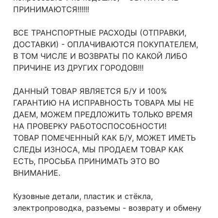
ПРИНИМАЮТСЯ!!!!!!
ВСЕ ТРАНСПОРТНЫЕ РАСХОДЫ (ОТПРАВКИ,
ДОСТАВКИ) - ОПЛАЧИВАЮТСЯ ПОКУПАТЕЛЕМ,
В ТОМ ЧИСЛЕ И ВОЗВРАТЫ ПО КАКОЙ ЛИБО
ПРИЧИНЕ ИЗ ДРУГИХ ГОРОДОВ!!!
ДАННЫЙ ТОВАР ЯВЛЯЕТСЯ Б/У И 100%
ГАРАНТИЮ НА ИСПРАВНОСТЬ ТОВАРА МЫ НЕ
ДАЕМ, МОЖЕМ ПРЕДЛОЖИТЬ ТОЛЬКО ВРЕМЯ
НА ПРОВЕРКУ РАБОТОСПОСОБНОСТИ!
ТОВАР ПОМЕЧЕННЫЙ КАК Б/У, МОЖЕТ ИМЕТЬ
СЛЕДЫ ИЗНОСА, МЫ ПРОДАЕМ ТОВАР КАК
ЕСТЬ, ПРОСЬБА ПРИНИМАТЬ ЭТО ВО
ВНИМАНИЕ.
Кузовные детали, пластик и стёкла,
электропроводка, разъемы - возврату и обмену