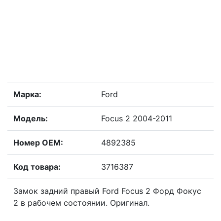
Марка:
Ford
Модель:
Focus 2 2004-2011
Номер OEM:
4892385
Код товара:
3716387
Замок задний правый Ford Focus 2 Форд Фокус
2 в рабочем состоянии. Оригинал.