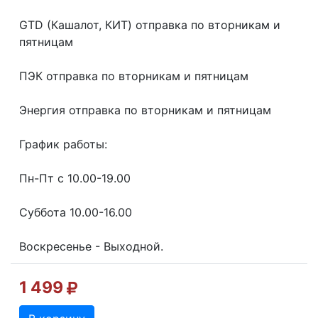
GТD (Кашалот, КИТ) отправка по вторникам и
пятницам
ПЭК отправка по вторникам и пятницам
Энергия отправка по вторникам и пятницам
График работы:
Пн-Пт с 10.00-19.00
Суббота 10.00-16.00
Воскресенье - Выходной.
1 499