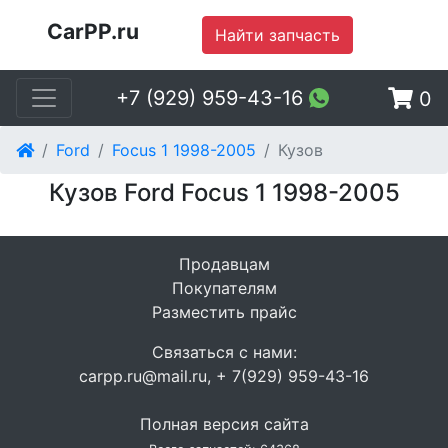
CarPP.ru
Найти запчасть
+7 (929) 959-43-16
0
Ford
Focus 1 1998-2005
Кузов
Кузов Ford Focus 1 1998-2005
Продавцам
Покупателям
Разместить прайс
Связаться с нами:
carpp.ru@mail.ru, + 7(929) 959-43-16
Полная версия сайта