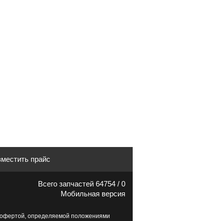
местить прайс
Всего запчастей 64754 / 0
Мобильная версия
й офертой, определяемой положениями