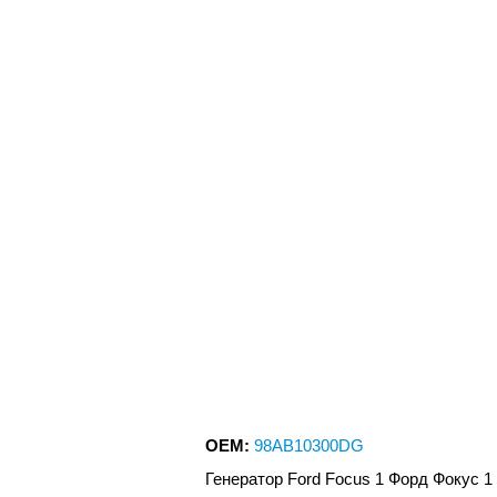
OEM:
98AB10300DG
Генератор Ford Focus 1 Форд Фокус 1 