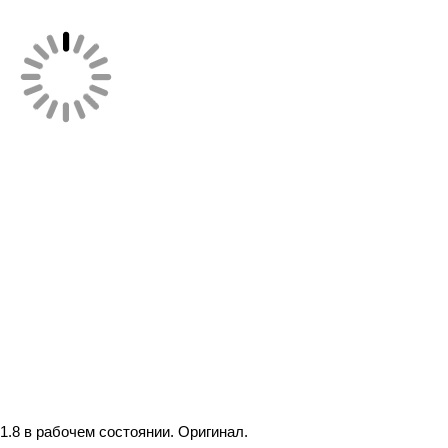
1.8 в рабочем состоянии. Оригинал.