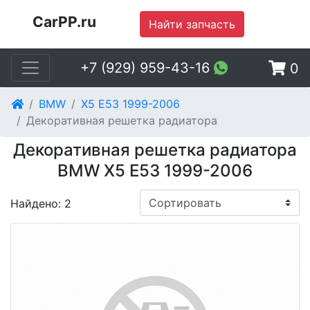
CarPP.ru
Найти запчасть
+7 (929) 959-43-16
0
BMW
X5 E53 1999-2006
Декоративная решетка радиатора
Декоративная решетка радиатора
BMW X5 E53 1999-2006
Найдено: 2