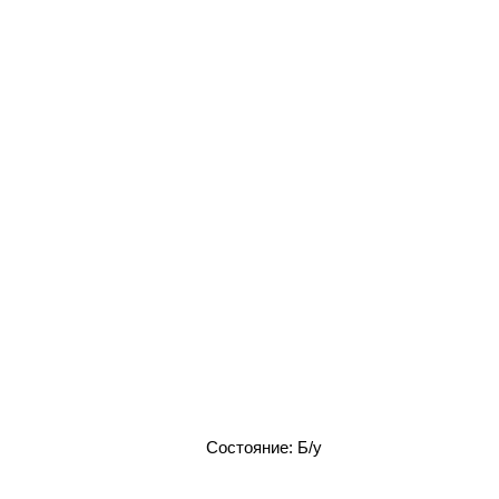
Состояние: Б/у