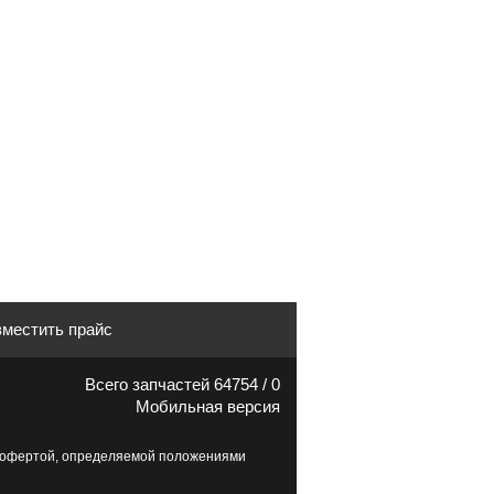
местить прайс
Всего запчастей 64754 / 0
Мобильная версия
й офертой, определяемой положениями