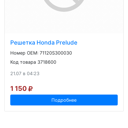
Решетка Honda Prelude
Номер OEM: 71120S300030
Код товара 3718600
21.07 в 04:23
1 150
Подробнее