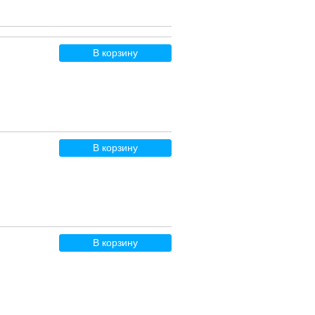
В корзину
В корзину
В корзину