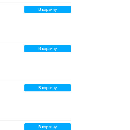
В корзину
В корзину
В корзину
В корзину