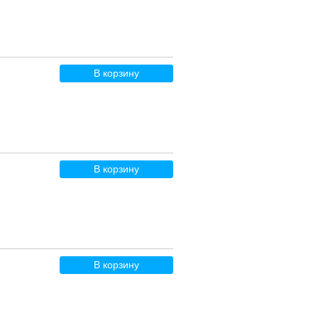
В корзину
В корзину
В корзину