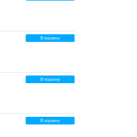
В корзину
В корзину
В корзину