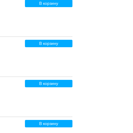
В корзину
В корзину
В корзину
В корзину