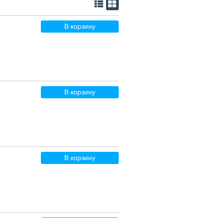
В корзину
В корзину
В корзину