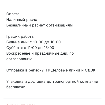
Оплата:
Наличный расчет
Безналичный расчет организациям
График работы:
Будние дни: с 10-00 до 18-00
Суббота: с 11-00 до 15-00
Воскресенье и праздничные дни: по
согласованию!
Отправка в регионы ТК Деловые линии и СДЭК
Упаковка и доставка до транспортной компании
бесплатно