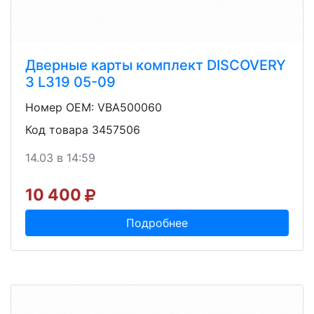
Дверные карты комплект DISCOVERY
3 L319 05-09
Номер OEM: VBA500060
Код товара 3457506
14.03 в 14:59
10 400
Подробнее