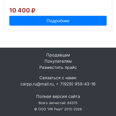
10 400
Подробнее
Продавцам
Покупателям
Разместить прайс
Связаться с нами:
carpp.ru@mail.ru, + 7(929) 959-43-16
Полная версия сайта
Всего запчастей: 64375
© ООО "ИК Реал" 2015-2026