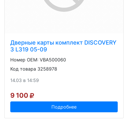
Дверные карты комплект DISCOVERY
3 L319 05-09
Номер OEM: VBA500060
Код товара 3258978
14.03 в 14:59
9 100
Подробнее