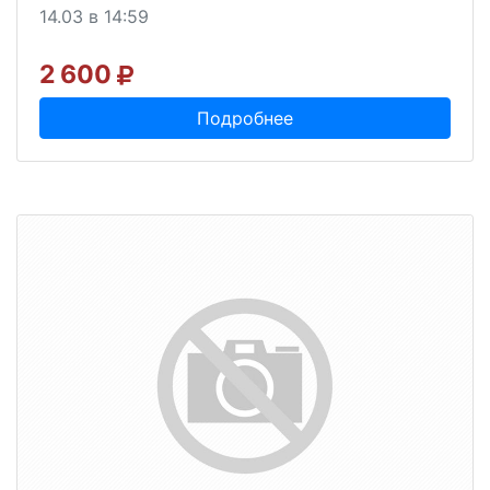
14.03 в 14:59
2 600
Подробнее