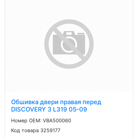
Обшивка двери правая перед
DISCOVERY 3 L319 05-09
Номер OEM: VBA500060
Код товара 3259177