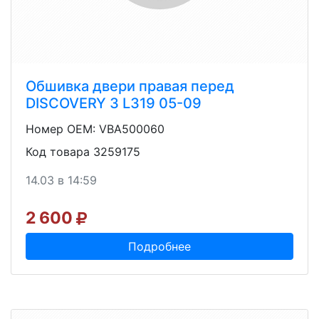
Обшивка двери правая перед
DISCOVERY 3 L319 05-09
Номер OEM: VBA500060
Код товара 3259175
14.03 в 14:59
2 600
Подробнее