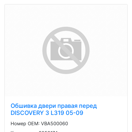
Обшивка двери правая перед
DISCOVERY 3 L319 05-09
Номер OEM: VBA500060