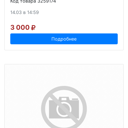
Код товара 3259174
14.03 в 14:59
3 000
Подробнее