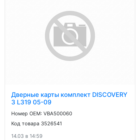
Дверные карты комплект DISCOVERY
3 L319 05-09
Номер OEM: VBA500060
Код товара 3526541
14.03 в 14:59