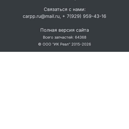
Связаться с нами:
carpp.ru@mail.ru, + 7(929) 959-43-16
Полная версия сайта
Всего запчастей: 64368
© ООО "ИК Реал" 2015-2026