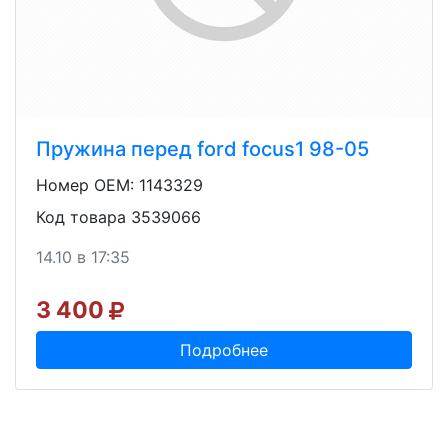
Пружина перед ford focus1 98-05
Номер OEM: 1143329
Код товара 3539066
14.10 в 17:35
3 400
Подробнее