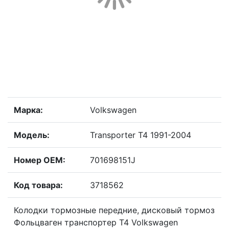
Марка:
Volkswagen
Модель:
Transporter T4 1991-2004
Номер OEM:
701698151J
Код товара:
3718562
Колодки тормозные передние, дисковый тормоз
Фольцваген транспортер Т4 Volkswagen