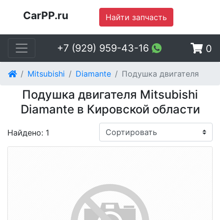
CarPP.ru
Найти запчасть
+7 (929) 959-43-16
0
Mitsubishi
Diamante
Подушка двигателя
Подушка двигателя Mitsubishi
Diamante в Кировской области
Найдено: 1