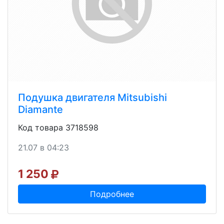
Подушка двигателя Mitsubishi
Diamante
Код товара 3718598
21.07 в 04:23
1 250
Подробнее